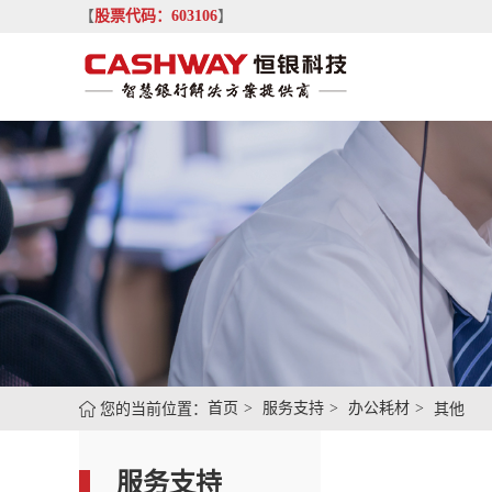
【
股票代码：603106
】
您的当前位置：
首页
服务支持
办公耗材
其他
服务支持