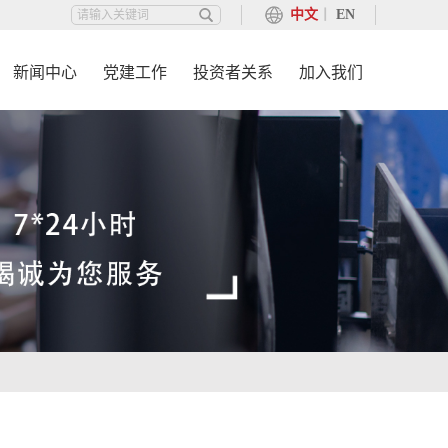
中文
丨
EN
新闻中心
党建工作
投资者关系
加入我们