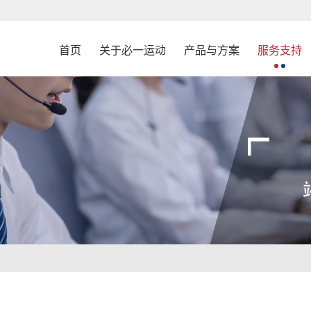
首页
关于必一运动
产品与方案
服务支持