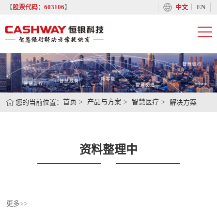
丨
【
股票代码：603106
】
中文
EN
您的当前位置：
首页
产品与方案
智慧医疗
解决方案
资料整理中
更多>>