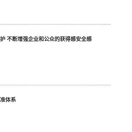
护 不断增强企业和公众的获得感安全感
标准体系