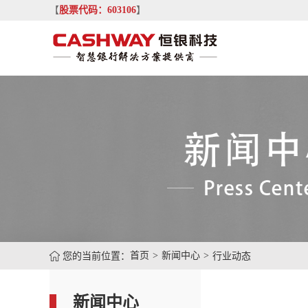
【
股票代码：603106
】
您的当前位置：
首页
新闻中心
行业动态
新闻中心