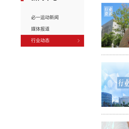
必一运动新闻
媒体报道
行业动态