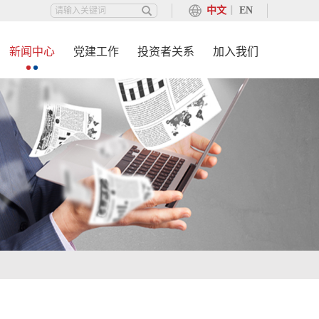
中文
丨
EN
新闻中心
党建工作
投资者关系
加入我们