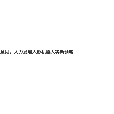
意见，大力发展人形机器人等新领域