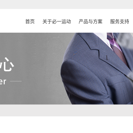
首页
关于必一运动
产品与方案
服务支持