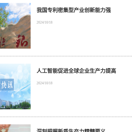
我国专利密集型产业创新能力强
2024/10/18
人工智能促进全球企业生产力提高
2024/10/18
深刻把握新质生产力精髓要义