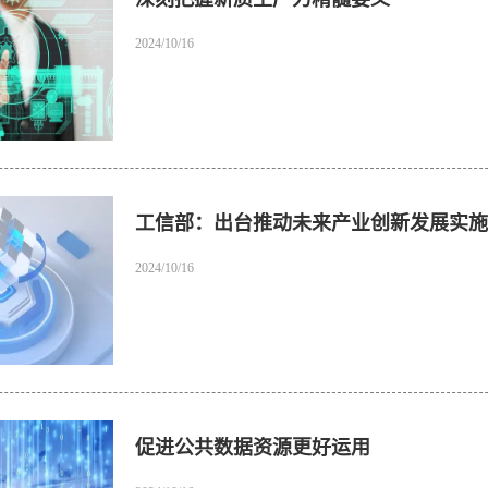
2024/10/16
工信部：出台推动未来产业创新发展实施
2024/10/16
促进公共数据资源更好运用