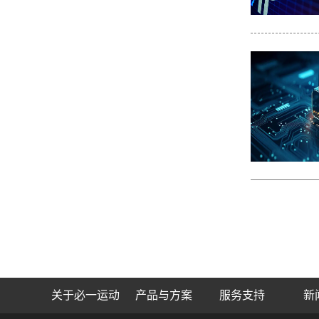
关于必一运动
产品与方案
服务支持
新