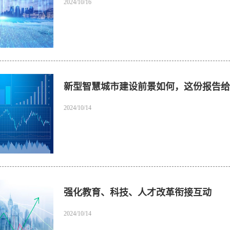
2024/10/16
新型智慧城市建设前景如何，这份报告给
2024/10/14
强化教育、科技、人才改革衔接互动
2024/10/14