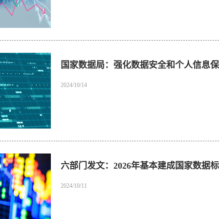
国家数据局：强化数据安全和个人信息保
2024/10/14
六部门发文：2026年基本建成国家数据
2024/10/11