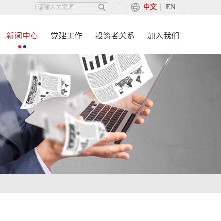
中文
丨
EN
新闻中心
党建工作
投资者关系
加入我们