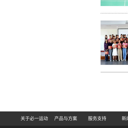
关于必一运动
产品与方案
服务支持
新