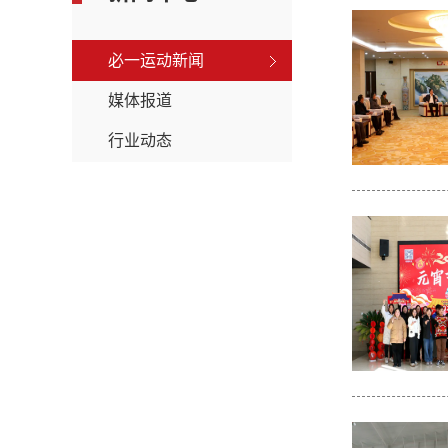
必一运动新闻
媒体报道
行业动态