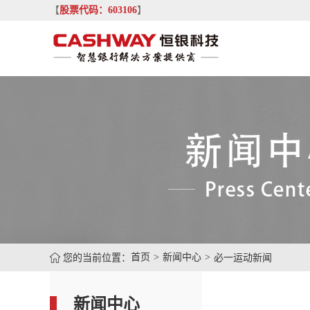
【
股票代码：603106
】
您的当前位置：
首页
新闻中心
必一运动新闻
新闻中心