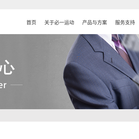
首页
关于必一运动
产品与方案
服务支持